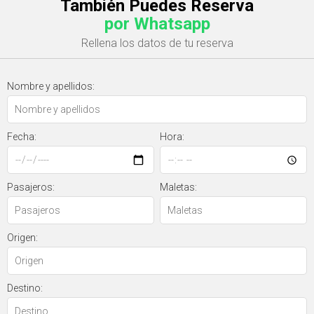
También Puedes Reserva
por Whatsapp
Rellena los datos de tu reserva
Nombre y apellidos:
Fecha:
Hora:
Pasajeros:
Maletas:
Origen:
Destino: