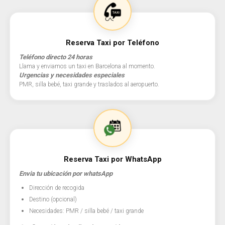
Reserva Taxi por Teléfono
Teléfono directo 24 horas
Llama y enviamos un taxi en Barcelona al momento.
Urgencias y necesidades especiales
PMR, silla bebé, taxi grande y traslados al aeropuerto.
Reserva Taxi por WhatsApp
Envia tu ubicación por whatsApp
Dirección de recogida
Destino (opcional)
Necesidades: PMR / silla bebé / taxi grande