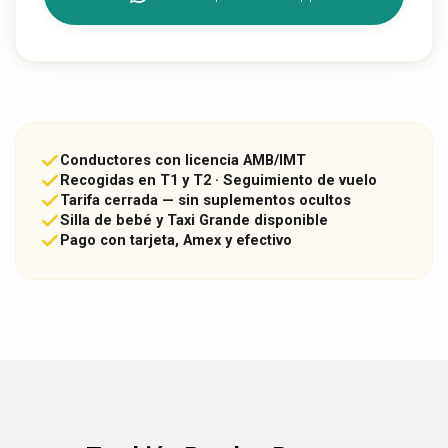
Conductores con licencia AMB/IMT
Recogidas en T1 y T2 · Seguimiento de vuelo
Tarifa cerrada — sin suplementos ocultos
Silla de bebé y Taxi Grande disponible
Pago con tarjeta, Amex y efectivo