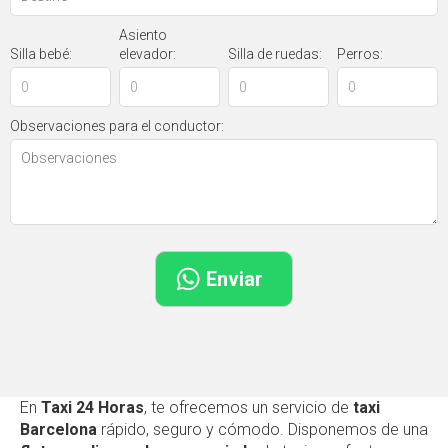
Asiento
Silla bebé:
elevador:
Silla de ruedas:
Perros:
Observaciones para el conductor:
En
Taxi 24 Horas
, te ofrecemos un servicio de
taxi
Barcelona
rápido, seguro y cómodo. Disponemos de una