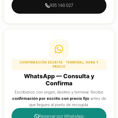
935 160 027
CONFIRMACIÓN ESCRITA · TERMINAL, HORA Y
PRECIO
WhatsApp — Consulta y
Confirma
Escríbenos con origen, destino y terminal. Recibe
confirmación por escrito con precio fijo
antes de
que llegues al punto de recogida.
Reservar por WhatsApp