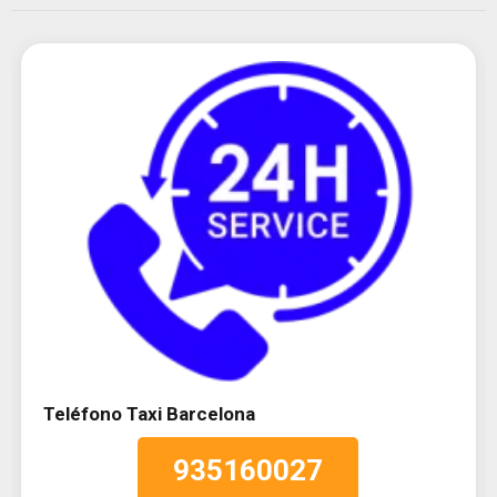
Teléfono Taxi Barcelona
935160027