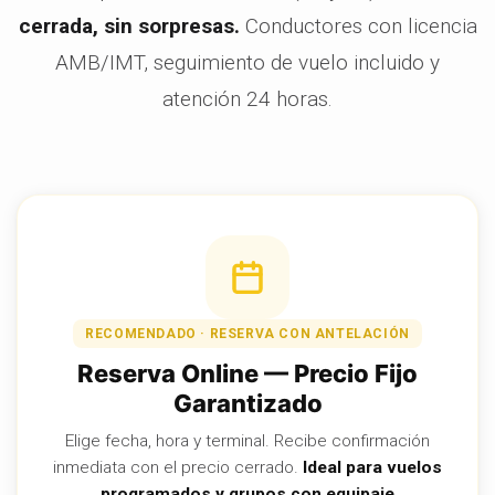
cerrada, sin sorpresas.
Conductores con licencia
AMB/IMT, seguimiento de vuelo incluido y
atención 24 horas.
RECOMENDADO · RESERVA CON ANTELACIÓN
Reserva Online — Precio Fijo
Garantizado
Elige fecha, hora y terminal. Recibe confirmación
inmediata con el precio cerrado.
Ideal para vuelos
programados y grupos con equipaje