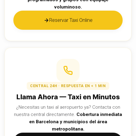
voluminoso.
Reservar Taxi Online
CENTRAL 24H · RESPUESTA EN < 1 MIN
Llama Ahora — Taxi en Minutos
¿Necesitas un taxi al aeropuerto ya? Contacta con
nuestra central directamente.
Cobertura inmediata
en Barcelona y municipios del área
metropolitana.