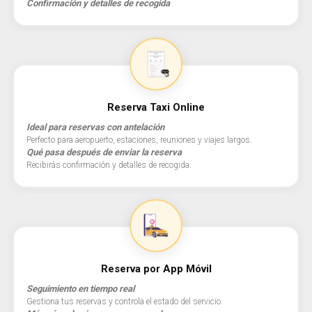
Confirmación y detalles de recogida
Reserva Taxi Online
Ideal para reservas con antelación
Perfecto para aeropuerto, estaciones, reuniones y viajes largos.
Qué pasa después de enviar la reserva
Recibirás confirmación y detalles de recogida.
Reserva por App Móvil
Seguimiento en tiempo real
Gestiona tus reservas y controla el estado del servicio.