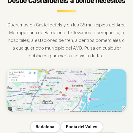
Desde Castelldefels a donde necesites
Operamos en Castelldefels y en los 36 municipios del Area
Metropolitana de Barcelona. Te llevamos al aeropuerto, a
hospitales, a estaciones de tren, a centros comerciales o
a cualquier otro municipio del AMB. Pulsa en cualquier
poblacion para ver su servicio de taxi:
Badalona
Badia del Valles