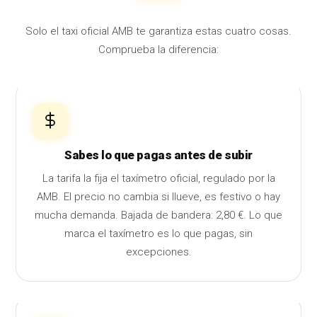
Solo el taxi oficial AMB te garantiza estas cuatro cosas.
Comprueba la diferencia:
Sabes lo que pagas antes de subir
La tarifa la fija el taxímetro oficial, regulado por la
AMB. El precio no cambia si llueve, es festivo o hay
mucha demanda. Bajada de bandera: 2,80 €. Lo que
marca el taxímetro es lo que pagas, sin
excepciones.