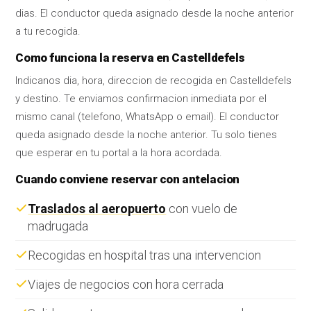
dias. El conductor queda asignado desde la noche anterior
a tu recogida.
Como funciona la reserva en Castelldefels
Indicanos dia, hora, direccion de recogida en Castelldefels
y destino. Te enviamos confirmacion inmediata por el
mismo canal (telefono, WhatsApp o email). El conductor
queda asignado desde la noche anterior. Tu solo tienes
que esperar en tu portal a la hora acordada.
Cuando conviene reservar con antelacion
Traslados al aeropuerto
con vuelo de
madrugada
Recogidas en hospital tras una intervencion
Viajes de negocios con hora cerrada