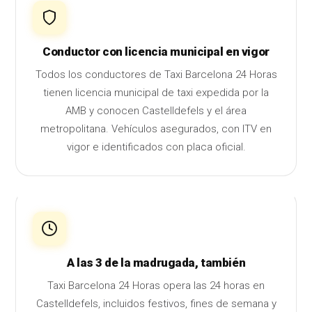
Conductor con licencia municipal en vigor
Todos los conductores de Taxi Barcelona 24 Horas
tienen licencia municipal de taxi expedida por la
AMB y conocen Castelldefels y el área
metropolitana. Vehículos asegurados, con ITV en
vigor e identificados con placa oficial.
A las 3 de la madrugada, también
Taxi Barcelona 24 Horas opera las 24 horas en
Castelldefels, incluidos festivos, fines de semana y