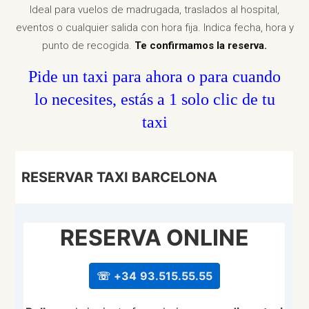
Ideal para vuelos de madrugada, traslados al hospital,
eventos o cualquier salida con hora fija. Indica fecha, hora y
punto de recogida.
Te confirmamos la reserva.
Pide un taxi para ahora o para cuando
lo necesites, estás a 1 solo clic de tu
taxi