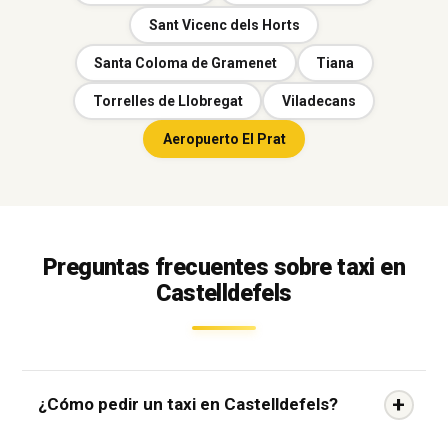
Sant Vicenc dels Horts
Santa Coloma de Gramenet
Tiana
Torrelles de Llobregat
Viladecans
Aeropuerto El Prat
Preguntas frecuentes sobre taxi en
Castelldefels
¿Cómo pedir un taxi en Castelldefels?