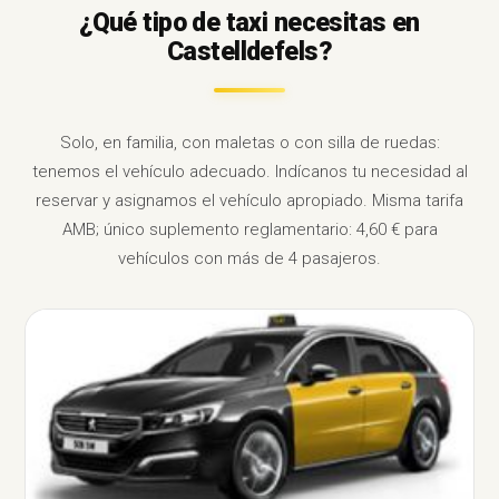
¿Qué tipo de taxi necesitas en
Castelldefels?
Solo, en familia, con maletas o con silla de ruedas:
tenemos el vehículo adecuado. Indícanos tu necesidad al
reservar y asignamos el vehículo apropiado. Misma tarifa
AMB; único suplemento reglamentario: 4,60 € para
vehículos con más de 4 pasajeros.