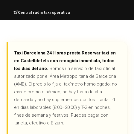
Central radio taxi operativa
Taxi Barcelona 24 Horas presta Reservar taxi en
en Castelldefels con recogida inmediata, todos
los días del año.
Somos un servicio de taxi oficial
autorizado por el Área Metropolitana de Barcelona
(AMB). El precio lo fija el taxímetro homologado: no
existe precio dinámico, no hay tarifa de alta
demanda y no hay suplementos ocultos. Tarifa T-1
en días laborables (8:00–20:00) y T-2 en noches,
fines de semana y festivos. Puedes pagar con
tarjeta, efectivo o Bizum.