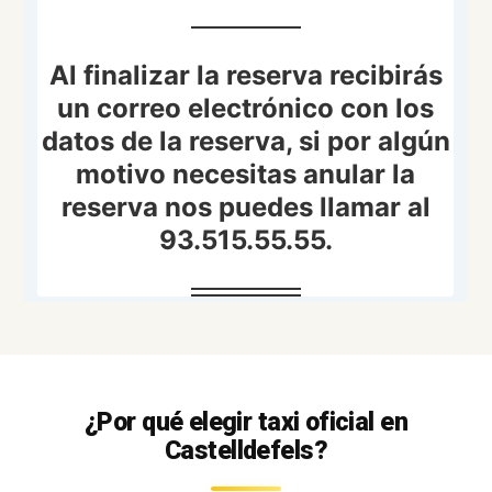
¿Por qué elegir taxi oficial en
Castelldefels?