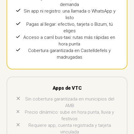
demanda
Sin app ni registro: una llamada o WhatsApp y
listo
Pagas al llegar: efectivo, tarjeta o Bizum, tú
eliges
Acceso a carril bus-taxi: rutas más rápidas en
hora punta
Cobertura garantizada en Castelldefels y
madrugadas
Apps de VTC
Sin cobertura garantizada en municipios del
AMB
Precio dinámico: sube en hora punta, lluvia y
festivos
Requiere app, cuenta registrada y tarjeta
vinculada