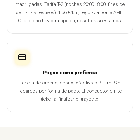
madrugadas. Tarifa T-2 (noches 20:00–8:00, fines de
semana y festivos): 1,66 €/km, regulada por la AMB.
Cuando no hay otra opción, nosotros sí estamos.
Pagas como prefieras
Tarjeta de crédito, débito, efectivo o Bizum. Sin
recargos por forma de pago. El conductor emite
ticket al finalizar el trayecto.