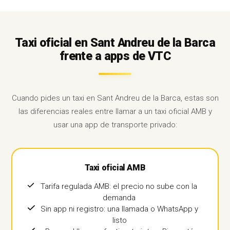
Taxi oficial en Sant Andreu de la Barca
frente a apps de VTC
Cuando pides un taxi en Sant Andreu de la Barca, estas son
las diferencias reales entre llamar a un taxi oficial AMB y
usar una app de transporte privado:
Taxi oficial AMB
Tarifa regulada AMB: el precio no sube con la
demanda
Sin app ni registro: una llamada o WhatsApp y
listo