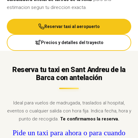
estimacion segun tu direccion exacta.
Reservar taxi al aeropuerto
Precios y detalles del trayecto
Reserva tu taxi en Sant Andreu de la
Barca con antelación
Ideal para vuelos de madrugada, traslados al hospital,
eventos o cualquier salida con hora fija. Indica fecha, hora y
punto de recogida.
Te confirmamos la reserva.
Pide un taxi para ahora o para cuando