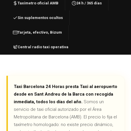
Taxímetro oficial AMB
24 h / 365 días
Sin suplementos ocultos
Tarjeta, efectivo, Bizum
Central radio taxi operativa
Taxi Barcelona 24 Horas presta Taxi al aeropuerto
desde en Sant Andreu de la Barca con recogida
inmediata, todos los días del año.
Somos un
servicio de taxi oficial autorizado por el Área
Metropolitana de Barcelona (AMB). El precio lo fija el
taxímetro homologado: no existe precio dinámico,