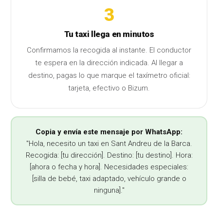
3
Tu taxi llega en minutos
Confirmamos la recogida al instante. El conductor
te espera en la dirección indicada. Al llegar a
destino, pagas lo que marque el taxímetro oficial:
tarjeta, efectivo o Bizum.
Copia y envía este mensaje por WhatsApp:
"Hola, necesito un taxi en Sant Andreu de la Barca.
Recogida: [tu dirección]. Destino: [tu destino]. Hora:
[ahora o fecha y hora]. Necesidades especiales:
[silla de bebé, taxi adaptado, vehículo grande o
ninguna]."