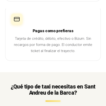
Pagas como prefieras
Tarjeta de crédito, débito, efectivo o Bizum. Sin
recargos por forma de pago. El conductor emite
ticket al finalizar el trayecto.
¿Qué tipo de taxi necesitas en Sant
Andreu de la Barca?