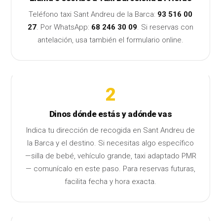
Teléfono taxi Sant Andreu de la Barca:
93 516 00
27
. Por WhatsApp:
68 246 30 09
. Si reservas con
antelación, usa también el
formulario online
.
2
Dinos dónde estás y adónde vas
Indica tu dirección de recogida en Sant Andreu de
la Barca y el destino. Si necesitas algo específico
—silla de bebé, vehículo grande, taxi adaptado PMR
— comunícalo en este paso. Para reservas futuras,
facilita fecha y hora exacta.