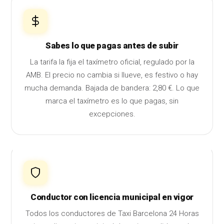
Sabes lo que pagas antes de subir
La tarifa la fija el taxímetro oficial, regulado por la
AMB. El precio no cambia si llueve, es festivo o hay
mucha demanda. Bajada de bandera: 2,80 €. Lo que
marca el taxímetro es lo que pagas, sin
excepciones.
Conductor con licencia municipal en vigor
Todos los conductores de Taxi Barcelona 24 Horas