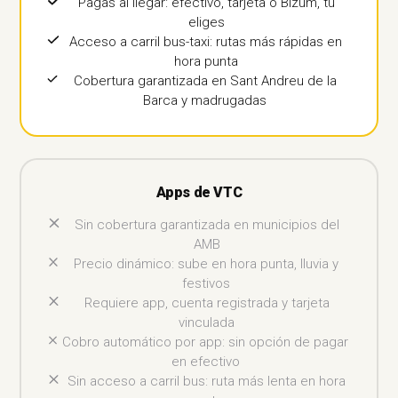
Pagas al llegar: efectivo, tarjeta o Bizum, tú
eliges
Acceso a carril bus-taxi: rutas más rápidas en
hora punta
Cobertura garantizada en Sant Andreu de la
Barca y madrugadas
Apps de VTC
Sin cobertura garantizada en municipios del
AMB
Precio dinámico: sube en hora punta, lluvia y
festivos
Requiere app, cuenta registrada y tarjeta
vinculada
Cobro automático por app: sin opción de pagar
en efectivo
Sin acceso a carril bus: ruta más lenta en hora