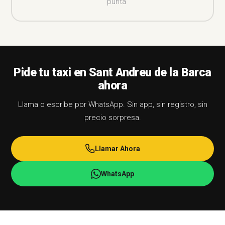
punta
Pide tu taxi en Sant Andreu de la Barca
ahora
Llama o escribe por WhatsApp. Sin app, sin registro, sin
precio sorpresa.
Llamar Ahora
WhatsApp