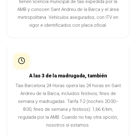
tienen licencia municipal de taxi expedida por la
AMB y conocen Sant Andreu de la Barca y el área
metropolitana. Vehículos asegurados, con ITV en
vigor e identificados con placa oficial.
A las 3 de la madrugada, también
Taxi Barcelona 24 Horas opera las 24 horas en Sant
Andreu de la Barca, incluidos festivos, fines de
semana y madrugadas. Tarifa T-2 (noches 20:00–
8:00, fines de semana y festivos): 1,66 €/km,
regulada por la AMB. Cuando no hay otra opción,
nosotros sí estamos.