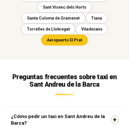
Sant Vicenc dels Horts
Santa Coloma de Gramenet
Tiana
Torrelles de Llobregat
Viladecans
Aeropuerto El Prat
Preguntas frecuentes sobre taxi en
Sant Andreu de la Barca
¿Cómo pedir un taxi en Sant Andreu de la
Barca?