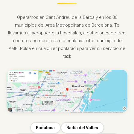
Operamos en Sant Andreu de la Barca y en los 36
municipios del Area Metropolitana de Barcelona. Te
llevamos al aeropuerto, a hospitales, a estaciones de tren,
a centros comerciales o a cualquier otro municipio del
AMB. Pulsa en cualquier poblacion para ver su servicio de
taxi:
Badalona
Badia del Valles