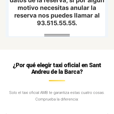
¿Por qué elegir taxi oficial en Sant
Andreu de la Barca?
Solo el taxi oficial AMB te garantiza estas cuatro cosas.
Comprueba la diferencia: